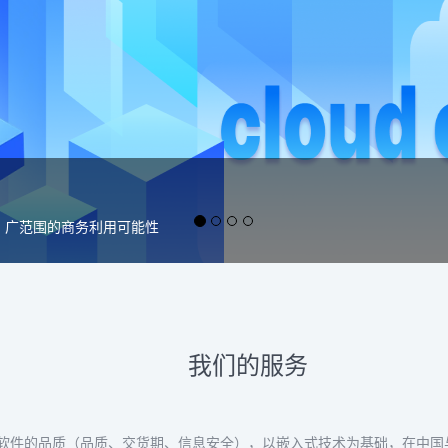
我们的服务
软件的品质（品质、交货期、信息安全），以嵌入式技术为基础，在中国