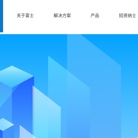
关于富士
解决方案
产品
招贤纳士