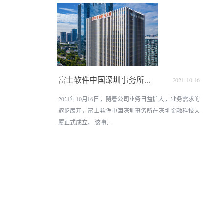
富士软件中国深圳事务所...
2021-10-16
2021年10月16日，随着公司业务日益扩大，业务需求的
逐步展开，富士软件中国深圳事务所在深圳金融科技大
厦正式成立。 该事...