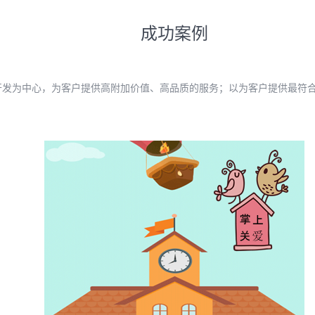
成功案例
开发为中心，为客户提供高附加价值、高品质的服务；以为客户提供最符