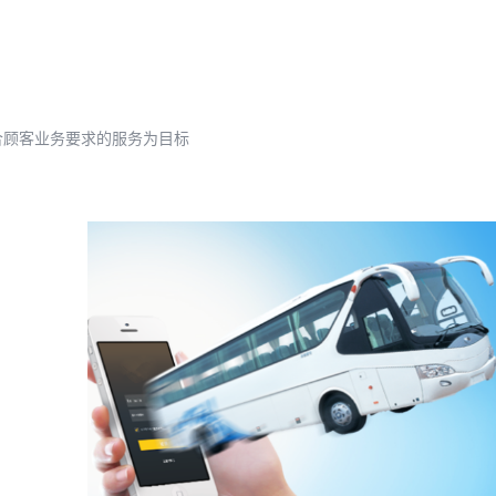
合顾客业务要求的服务为目标