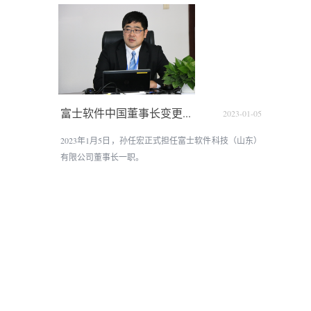
富士软件中国董事长变更...
2023-01-05
2023年1月5日，孙任宏正式担任富士软件科技（山东）
有限公司董事长一职。