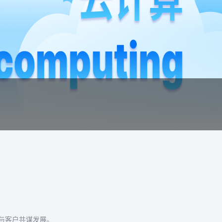
与客户共谋发展。