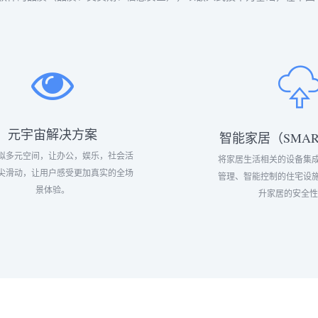
元宇宙解决方案
智能家居（SMAR
拟多元空间，让办公，娱乐，社会活
将家居生活相关的设备集成
尖滑动，让用户感受更加真实的全场
管理、智能控制的住宅设施
景体验。
升家居的安全性、