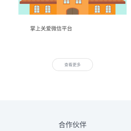
掌上关爱微信平台
查看更多
合作伙伴