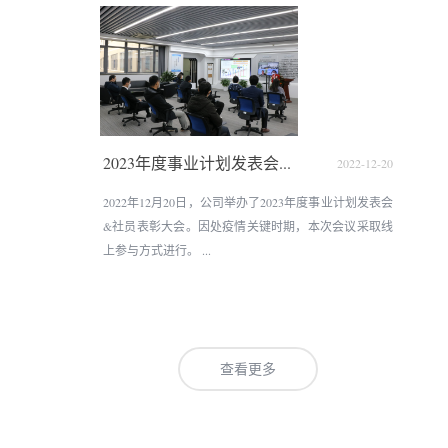
2023年度事业计划发表会...
2022-12-20
2022年12月20日，公司举办了2023年度事业计划发表会
&社员表彰大会。因处疫情关键时期，本次会议采取线
上参与方式进行。 ...
查看更多