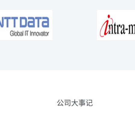
公司大事记